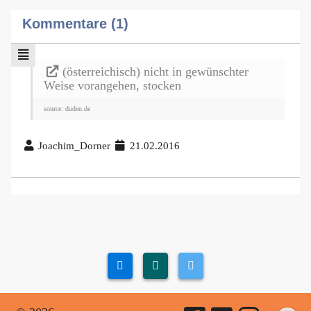
Kommentare (1)
(österreichisch) nicht in gewünschter
Weise vorangehen, stocken
source: duden.de
Joachim_Dorner
21.02.2016