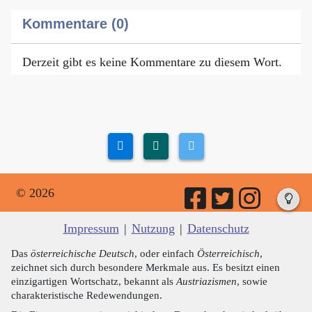
Kommentare (0)
Derzeit gibt es keine Kommentare zu diesem Wort.
© 2026
Impressum
|
Nutzung
|
Datenschutz
Das
österreichische Deutsch
, oder einfach
Österreichisch
,
zeichnet sich durch besondere Merkmale aus. Es besitzt einen
einzigartigen Wortschatz, bekannt als
Austriazismen
, sowie
charakteristische Redewendungen.