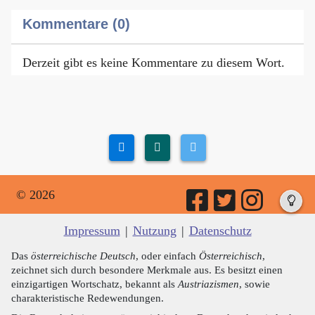
Kommentare (0)
Derzeit gibt es keine Kommentare zu diesem Wort.
© 2026
Impressum
|
Nutzung
|
Datenschutz
Das
österreichische Deutsch
, oder einfach
Österreichisch
,
zeichnet sich durch besondere Merkmale aus. Es besitzt einen
einzigartigen Wortschatz, bekannt als
Austriazismen
, sowie
charakteristische Redewendungen.