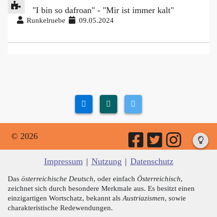
"I bin so dafroan" - "Mir ist immer kalt"
Runkelruebe
09.05.2024
© 2026
Impressum
|
Nutzung
|
Datenschutz
Das
österreichische Deutsch
, oder einfach
Österreichisch
,
zeichnet sich durch besondere Merkmale aus. Es besitzt einen
einzigartigen Wortschatz, bekannt als
Austriazismen
, sowie
charakteristische Redewendungen.