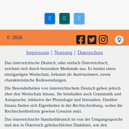
© 2026
Impressum
|
Nutzung
|
Datenschutz
Das
österreichische Deutsch
, oder einfach
Österreichisch
,
zeichnet sich durch besondere Merkmale aus. Es besitzt einen
einzigartigen Wortschatz, bekannt als
Austriazismen
, sowie
charakteristische Redewendungen.
Die Besonderheiten von österreichischem Deutsch gehen jedoch
über den Wortschatz hinaus. Sie beinhalten auch Grammatik und
Aussprache, inklusive der Phonologie und Intonation. Darüber
hinaus finden sich Eigenheiten in der
Rechtschreibung
, wobei die
Rechtschreibreform gewisse Grenzen setzt.
Das österreichische Standarddeutsch ist von der Umgangssprache
und den in Österreich gebräuchlichen Dialekten, wie den