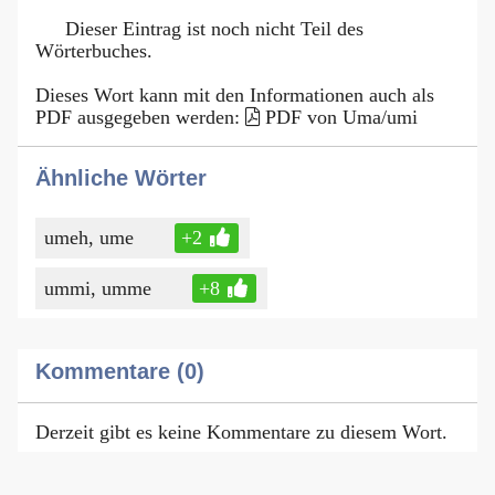
Dieser Eintrag ist noch nicht Teil des
Wörterbuches.
Dieses Wort kann mit den Informationen auch als
PDF ausgegeben werden:
PDF von Uma/umi
Ähnliche Wörter
umeh, ume
+2
ummi, umme
+8
Kommentare (0)
Derzeit gibt es keine Kommentare zu diesem Wort.