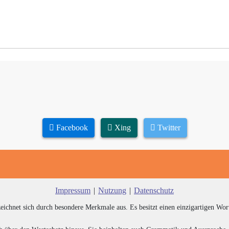
Facebook
Xing
Twitter
Impressum
|
Nutzung
|
Datenschutz
zeichnet sich durch besondere Merkmale aus. Es besitzt einen einzigartigen Wor