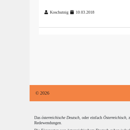
Koschutnig
10.03.2018
© 2026
Das
österreichische Deutsch
, oder einfach
Österreichisch
, 
Redewendungen.