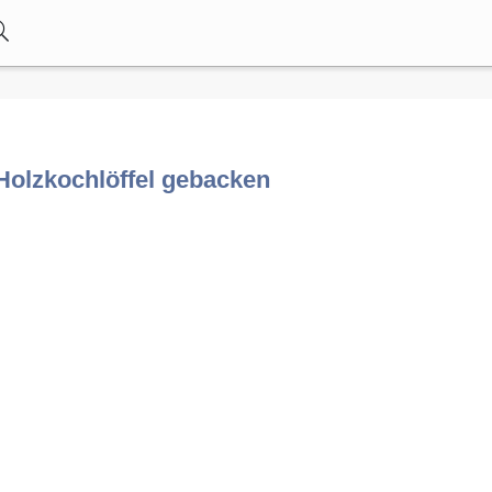
Holzkochlöffel gebacken