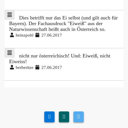
Dies betrifft nur das Ei selbst (und gilt auch für
Bayern). Der Fachausdruck "Eiweiß" aus der
Naturwissenschaft heißt auch in Österreich so.
heinzpohl
27.06.2017
nicht nur österreichisch! Und: Eiweiß, nicht
Eiweiss!
berberitze
27.06.2017