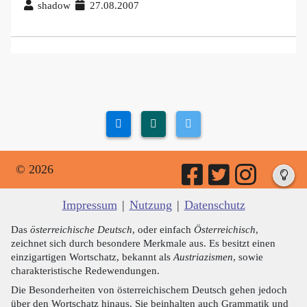
shadow
27.08.2007
© 2026
Impressum
|
Nutzung
|
Datenschutz
Das
österreichische Deutsch
, oder einfach
Österreichisch
,
zeichnet sich durch besondere Merkmale aus. Es besitzt einen
einzigartigen Wortschatz, bekannt als
Austriazismen
, sowie
charakteristische Redewendungen.
Die Besonderheiten von österreichischem Deutsch gehen jedoch
über den Wortschatz hinaus. Sie beinhalten auch Grammatik und