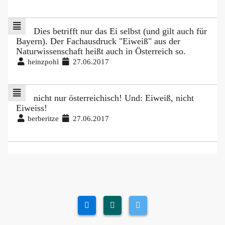
Dies betrifft nur das Ei selbst (und gilt auch für
Bayern). Der Fachausdruck "Eiweiß" aus der
Naturwissenschaft heißt auch in Österreich so.
heinzpohl
27.06.2017
nicht nur österreichisch! Und: Eiweiß, nicht
Eiweiss!
berberitze
27.06.2017