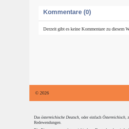
Kommentare (0)
Derzeit gibt es keine Kommentare zu diesem W
© 2026
Das
österreichische Deutsch
, oder einfach
Österreichisch
, 
Redewendungen.