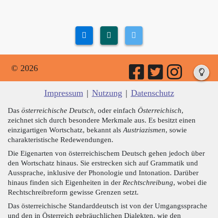
© 2026
Impressum
|
Nutzung
|
Datenschutz
Das
österreichische Deutsch
, oder einfach
Österreichisch
,
zeichnet sich durch besondere Merkmale aus. Es besitzt einen
einzigartigen Wortschatz, bekannt als
Austriazismen
, sowie
charakteristische Redewendungen.
Die Eigenarten von österreichischem Deutsch gehen jedoch über
den Wortschatz hinaus. Sie erstrecken sich auf Grammatik und
Aussprache, inklusive der Phonologie und Intonation. Darüber
hinaus finden sich Eigenheiten in der
Rechtschreibung
, wobei die
Rechtschreibreform gewisse Grenzen setzt.
Das österreichische Standarddeutsch ist von der Umgangssprache
und den in Österreich gebräuchlichen Dialekten, wie den