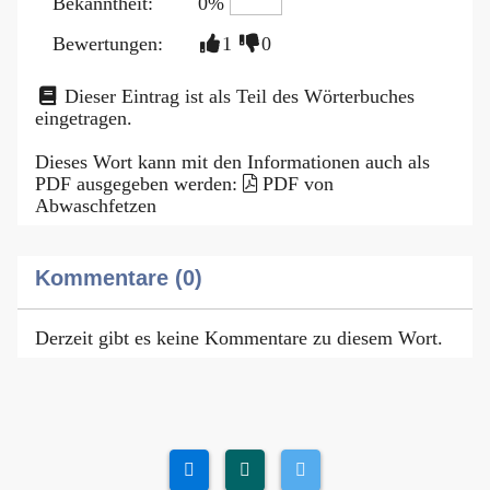
Bekanntheit:
0%
Bewertungen:
1
0
Dieser Eintrag ist als Teil des Wörterbuches
eingetragen.
Dieses Wort kann mit den Informationen auch als
PDF ausgegeben werden:
PDF von
Abwaschfetzen
Kommentare (0)
Derzeit gibt es keine Kommentare zu diesem Wort.