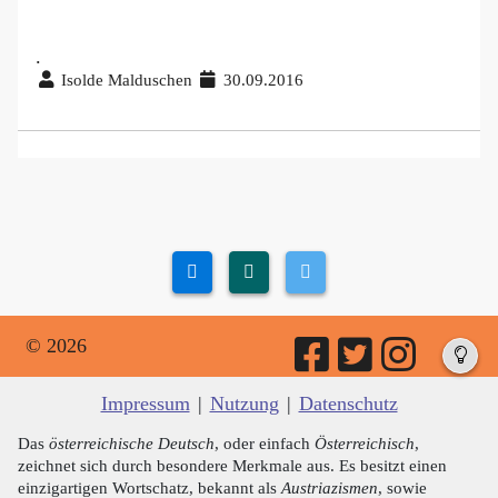
.
Isolde Malduschen
30.09.2016
© 2026
Impressum
|
Nutzung
|
Datenschutz
Das
österreichische Deutsch
, oder einfach
Österreichisch
,
zeichnet sich durch besondere Merkmale aus. Es besitzt einen
einzigartigen Wortschatz, bekannt als
Austriazismen
, sowie