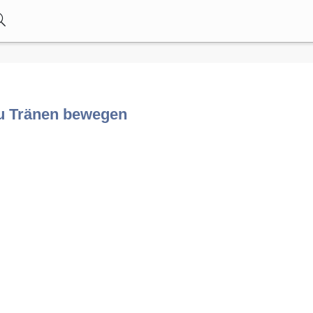
zu Tränen bewegen