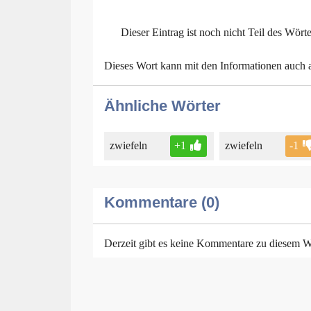
Dieser Eintrag ist noch nicht Teil des Wört
Dieses Wort kann mit den Informationen auch
Ähnliche Wörter
zwiefeln
+1
zwiefeln
-1
Kommentare (0)
Derzeit gibt es keine Kommentare zu diesem W