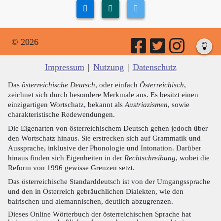
© 2026
Impressum
|
Nutzung
|
Datenschutz
Das
österreichische Deutsch
, oder einfach
Österreichisch
,
zeichnet sich durch besondere Merkmale aus. Es besitzt einen
einzigartigen Wortschatz, bekannt als
Austriazismen
, sowie
charakteristische Redewendungen.
Die Eigenarten von österreichischem Deutsch gehen jedoch über
den Wortschatz hinaus. Sie erstrecken sich auf Grammatik und
Aussprache, inklusive der Phonologie und Intonation. Darüber
hinaus finden sich Eigenheiten in der
Rechtschreibung
, wobei die
Reform von 1996 gewisse Grenzen setzt.
Das österreichische Standarddeutsch ist von der Umgangssprache
und den in Österreich gebräuchlichen Dialekten, wie den
bairischen und alemannischen, deutlich abzugrenzen.
Dieses Online Wörterbuch der österreichischen Sprache hat