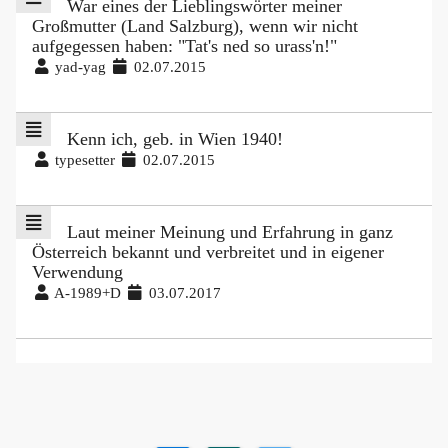
War eines der Lieblingswörter meiner
Großmutter (Land Salzburg), wenn wir nicht
aufgegessen haben: "Tat's ned so urass'n!"
yad-yag
02.07.2015
Kenn ich, geb. in Wien 1940!
typesetter
02.07.2015
Laut meiner Meinung und Erfahrung in ganz
Österreich bekannt und verbreitet und in eigener
Verwendung
A-1989+D
03.07.2017