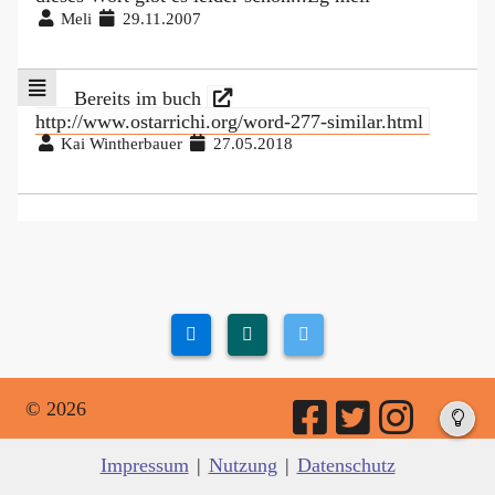
Meli
29.11.2007
Bereits im buch
http://www.ostarrichi.org/word-277-similar.html
Kai Wintherbauer
27.05.2018
© 2026
Impressum
|
Nutzung
|
Datenschutz