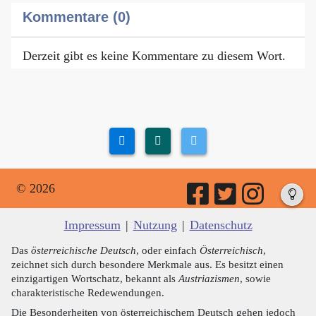
Kommentare (0)
Derzeit gibt es keine Kommentare zu diesem Wort.
© 2026
Impressum
|
Nutzung
|
Datenschutz
Das
österreichische Deutsch
, oder einfach
Österreichisch
,
zeichnet sich durch besondere Merkmale aus. Es besitzt einen
einzigartigen Wortschatz, bekannt als
Austriazismen
, sowie
charakteristische Redewendungen.
Die Besonderheiten von österreichischem Deutsch gehen jedoch