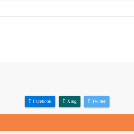
Facebook
Xing
Twitter