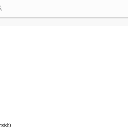
reich)