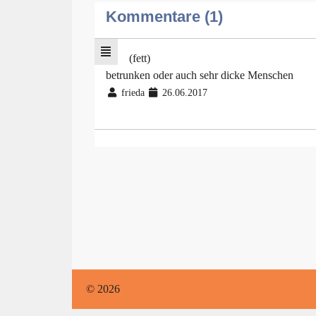
Kommentare (1)
(fett)
betrunken oder auch sehr dicke Menschen
frieda
26.06.2017
© 2026