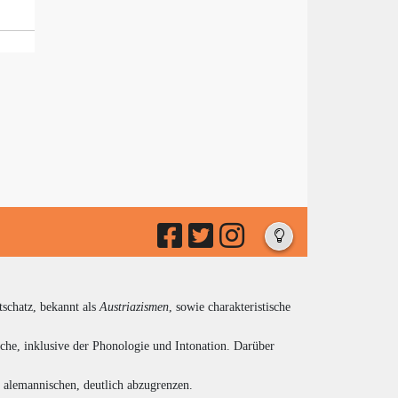
tschatz, bekannt als
Austriazismen
, sowie charakteristische
che, inklusive der Phonologie und Intonation. Darüber
d alemannischen, deutlich abzugrenzen.