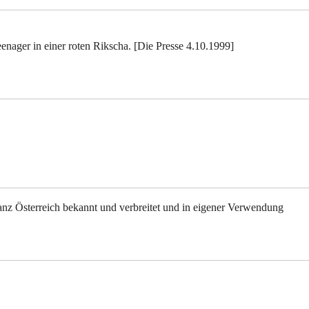
enager in einer roten Rikscha. [Die Presse 4.10.1999]
nz Österreich bekannt und verbreitet und in eigener Verwendung