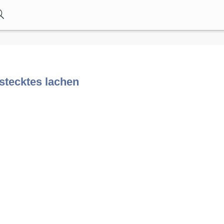
rstecktes lachen