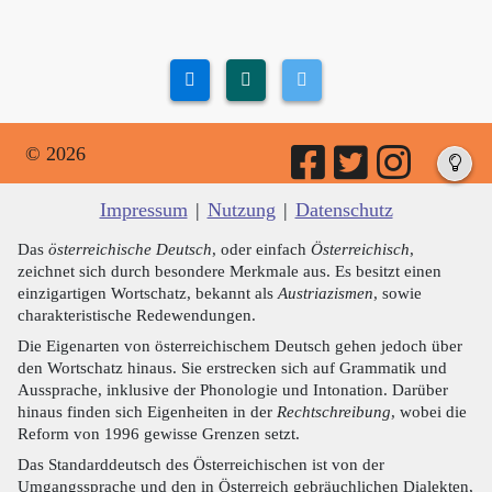
© 2026
Impressum
|
Nutzung
|
Datenschutz
Das
österreichische Deutsch
, oder einfach
Österreichisch
,
zeichnet sich durch besondere Merkmale aus. Es besitzt einen
einzigartigen Wortschatz, bekannt als
Austriazismen
, sowie
charakteristische Redewendungen.
Die Eigenarten von österreichischem Deutsch gehen jedoch über
den Wortschatz hinaus. Sie erstrecken sich auf Grammatik und
Aussprache, inklusive der Phonologie und Intonation. Darüber
hinaus finden sich Eigenheiten in der
Rechtschreibung
, wobei die
Reform von 1996 gewisse Grenzen setzt.
Das Standarddeutsch des Österreichischen ist von der
Umgangssprache und den in Österreich gebräuchlichen Dialekten,