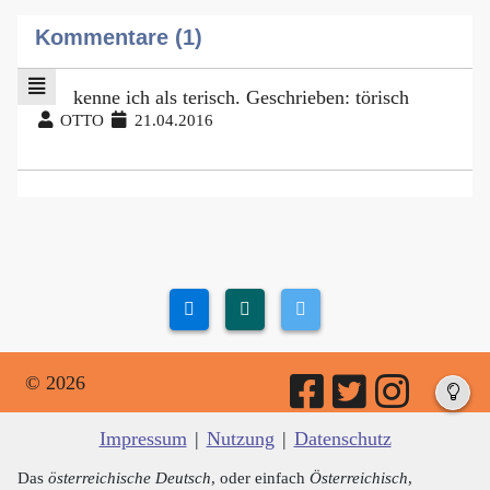
Kommentare (1)
kenne ich als terisch. Geschrieben: törisch
OTTO
21.04.2016
© 2026
Impressum
|
Nutzung
|
Datenschutz
Das
österreichische Deutsch
, oder einfach
Österreichisch
,