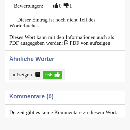
Bewertungen:
0
1
Dieser Eintrag ist noch nicht Teil des
Wörterbuches.
Dieses Wort kann mit den Informationen auch als
PDF ausgegeben werden:
PDF von aufzeigen
Ähnliche Wörter
aufzeigen
+66
Kommentare (0)
Derzeit gibt es keine Kommentare zu diesem Wort.