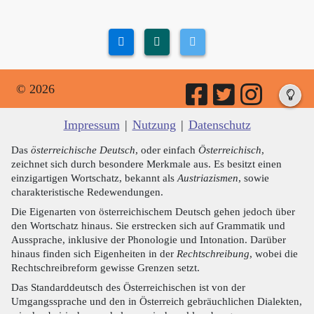
© 2026
Impressum
|
Nutzung
|
Datenschutz
Das
österreichische Deutsch
, oder einfach
Österreichisch
,
zeichnet sich durch besondere Merkmale aus. Es besitzt einen
einzigartigen Wortschatz, bekannt als
Austriazismen
, sowie
charakteristische Redewendungen.
Die Eigenarten von österreichischem Deutsch gehen jedoch über
den Wortschatz hinaus. Sie erstrecken sich auf Grammatik und
Aussprache, inklusive der Phonologie und Intonation. Darüber
hinaus finden sich Eigenheiten in der
Rechtschreibung
, wobei die
Rechtschreibreform gewisse Grenzen setzt.
Das Standarddeutsch des Österreichischen ist von der
Umgangssprache und den in Österreich gebräuchlichen Dialekten,