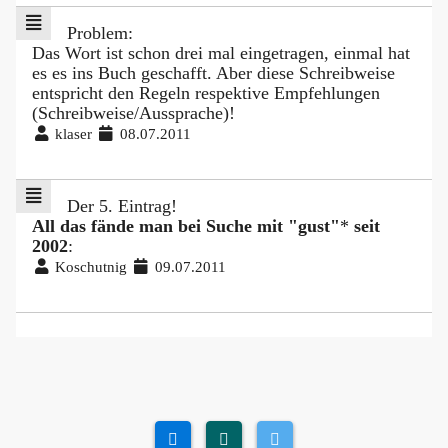
Problem:
Das Wort ist schon drei mal eingetragen, einmal hat
es es ins Buch geschafft. Aber diese Schreibweise
entspricht den Regeln respektive Empfehlungen
(Schreibweise/Aussprache)!
klaser
08.07.2011
Der 5. Eintrag!
All das fände man bei Suche mit "gust"
*
seit
2002
:
Koschutnig
09.07.2011