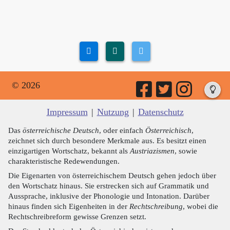
© 2026
Impressum
|
Nutzung
|
Datenschutz
Das
österreichische Deutsch
, oder einfach
Österreichisch
,
zeichnet sich durch besondere Merkmale aus. Es besitzt einen
einzigartigen Wortschatz, bekannt als
Austriazismen
, sowie
charakteristische Redewendungen.
Die Eigenarten von österreichischem Deutsch gehen jedoch über
den Wortschatz hinaus. Sie erstrecken sich auf Grammatik und
Aussprache, inklusive der Phonologie und Intonation. Darüber
hinaus finden sich Eigenheiten in der
Rechtschreibung
, wobei die
Rechtschreibreform gewisse Grenzen setzt.