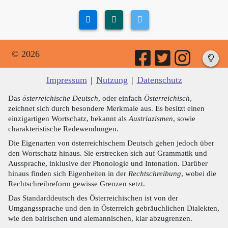
© 2026
Impressum
|
Nutzung
|
Datenschutz
Das
österreichische Deutsch
, oder einfach
Österreichisch
,
zeichnet sich durch besondere Merkmale aus. Es besitzt einen
einzigartigen Wortschatz, bekannt als
Austriazismen
, sowie
charakteristische Redewendungen.
Die Eigenarten von österreichischem Deutsch gehen jedoch über
den Wortschatz hinaus. Sie erstrecken sich auf Grammatik und
Aussprache, inklusive der Phonologie und Intonation. Darüber
hinaus finden sich Eigenheiten in der
Rechtschreibung
, wobei die
Rechtschreibreform gewisse Grenzen setzt.
Das Standarddeutsch des Österreichischen ist von der
Umgangssprache und den in Österreich gebräuchlichen Dialekten,
wie den bairischen und alemannischen, klar abzugrenzen.