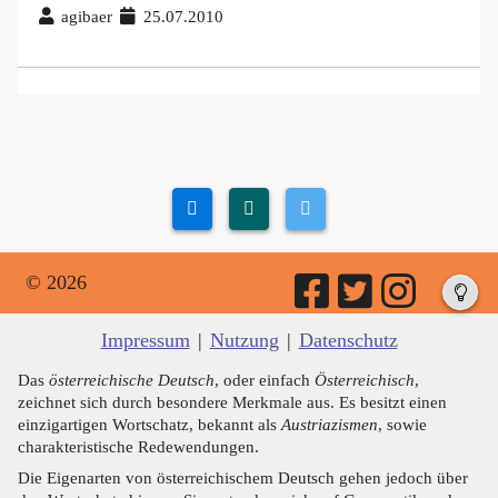
agibaer
25.07.2010
© 2026
Impressum
|
Nutzung
|
Datenschutz
Das
österreichische Deutsch
, oder einfach
Österreichisch
,
zeichnet sich durch besondere Merkmale aus. Es besitzt einen
einzigartigen Wortschatz, bekannt als
Austriazismen
, sowie
charakteristische Redewendungen.
Die Eigenarten von österreichischem Deutsch gehen jedoch über