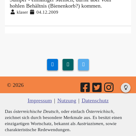
hohlen Behältnis (Bienenkorb?) kommen.
klaser
04.12.2009
© 2026
Impressum
|
Nutzung
|
Datenschutz
Das
österreichische Deutsch
, oder einfach
Österreichisch
,
zeichnet sich durch besondere Merkmale aus. Es besitzt einen
einzigartigen Wortschatz, bekannt als
Austriazismen
, sowie
charakteristische Redewendungen.