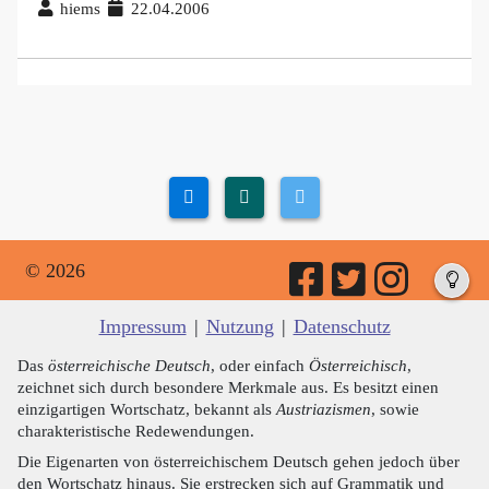
hiems
22.04.2006
© 2026
Impressum
|
Nutzung
|
Datenschutz
Das
österreichische Deutsch
, oder einfach
Österreichisch
,
zeichnet sich durch besondere Merkmale aus. Es besitzt einen
einzigartigen Wortschatz, bekannt als
Austriazismen
, sowie
charakteristische Redewendungen.
Die Eigenarten von österreichischem Deutsch gehen jedoch über
den Wortschatz hinaus. Sie erstrecken sich auf Grammatik und