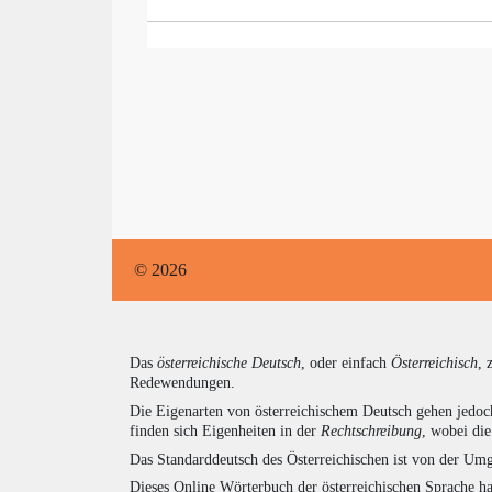
© 2026
Das
österreichische Deutsch
, oder einfach
Österreichisch
, 
Redewendungen.
Die Eigenarten von österreichischem Deutsch gehen jedoc
finden sich Eigenheiten in der
Rechtschreibung
, wobei di
Das Standarddeutsch des Österreichischen ist von der Umg
Dieses Online Wörterbuch der österreichischen Sprache h