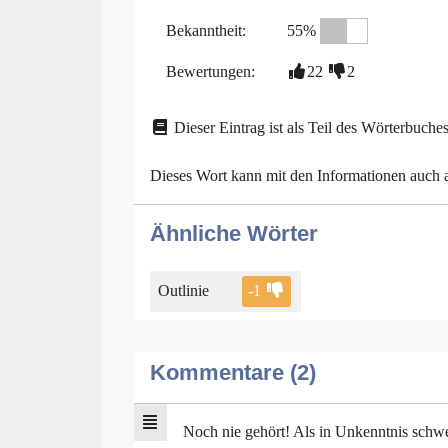
Bekanntheit:
55%
Bewertungen:
22
2
Dieser Eintrag ist als Teil des Wörterbuches
Dieses Wort kann mit den Informationen auch
Ähnliche Wörter
Outlinie
-1
Kommentare (2)
Noch nie gehört! Als in Unkenntnis schwel