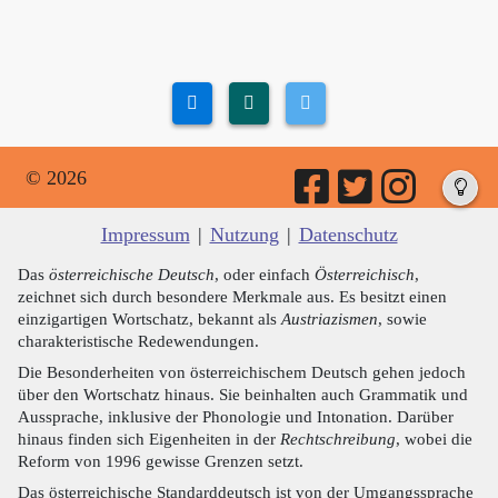
© 2026
Impressum
|
Nutzung
|
Datenschutz
Das
österreichische Deutsch
, oder einfach
Österreichisch
,
zeichnet sich durch besondere Merkmale aus. Es besitzt einen
einzigartigen Wortschatz, bekannt als
Austriazismen
, sowie
charakteristische Redewendungen.
Die Besonderheiten von österreichischem Deutsch gehen jedoch
über den Wortschatz hinaus. Sie beinhalten auch Grammatik und
Aussprache, inklusive der Phonologie und Intonation. Darüber
hinaus finden sich Eigenheiten in der
Rechtschreibung
, wobei die
Reform von 1996 gewisse Grenzen setzt.
Das österreichische Standarddeutsch ist von der Umgangssprache