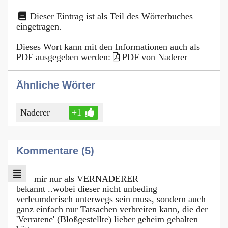
Dieser Eintrag ist als Teil des Wörterbuches
eingetragen.
Dieses Wort kann mit den Informationen auch als
PDF ausgegeben werden:
PDF von Naderer
Ähnliche Wörter
Naderer
+1
Kommentare (5)
mir nur als VERNADERER
bekannt ..wobei dieser nicht unbeding
verleumderisch unterwegs sein muss, sondern auch
ganz einfach nur Tatsachen verbreiten kann, die der
'Verratene' (Bloßgestellte) lieber geheim gehalten