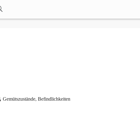
Gemütszustände, Befindlichkeiten