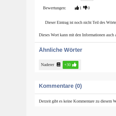
Bewertungen:
1
0
Dieser Eintrag ist noch nicht Teil des Wört
Dieses Wort kann mit den Informationen auch
Ähnliche Wörter
Naderer
+30
Kommentare (0)
Derzeit gibt es keine Kommentare zu diesem W