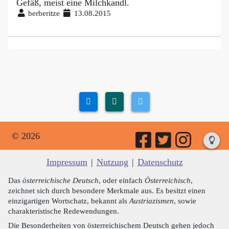
Gefäß, meist eine Milchkandl.
berberitze
13.08.2015
© 2026
Impressum
|
Nutzung
|
Datenschutz
Das
österreichische Deutsch
, oder einfach
Österreichisch
,
zeichnet sich durch besondere Merkmale aus. Es besitzt einen
einzigartigen Wortschatz, bekannt als
Austriazismen
, sowie
charakteristische Redewendungen.
Die Besonderheiten von österreichischem Deutsch gehen jedoch