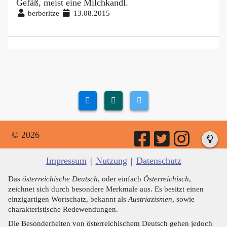
Gefäß, meist eine Milchkandl.
berberitze
13.08.2015
© 2026
Impressum
|
Nutzung
|
Datenschutz
Das
österreichische Deutsch
, oder einfach
Österreichisch
,
zeichnet sich durch besondere Merkmale aus. Es besitzt einen
einzigartigen Wortschatz, bekannt als
Austriazismen
, sowie
charakteristische Redewendungen.
Die Besonderheiten von österreichischem Deutsch gehen jedoch