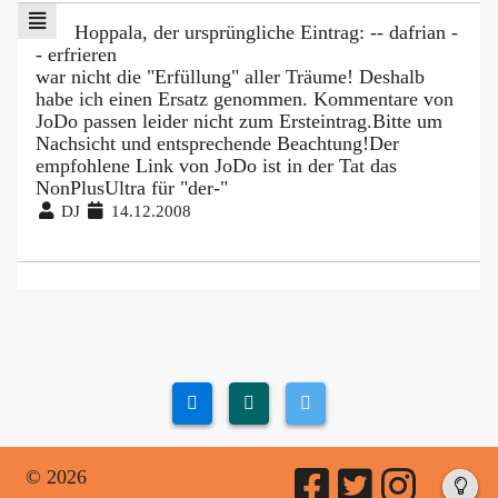
Hoppala, der ursprüngliche Eintrag: -- dafrian -
- erfrieren
war nicht die "Erfüllung" aller Träume! Deshalb
habe ich einen Ersatz genommen. Kommentare von
JoDo passen leider nicht zum Ersteintrag.Bitte um
Nachsicht und entsprechende Beachtung!Der
empfohlene Link von JoDo ist in der Tat das
NonPlusUltra für "der-"
DJ
14.12.2008
© 2026