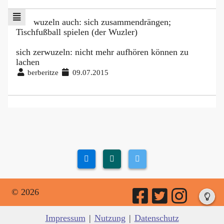
wuzeln auch: sich zusammendrängen;
Tischfußball spielen (der Wuzler)
sich zerwuzeln: nicht mehr aufhören können zu
lachen
berberitze
09.07.2015
© 2026
Impressum
|
Nutzung
|
Datenschutz