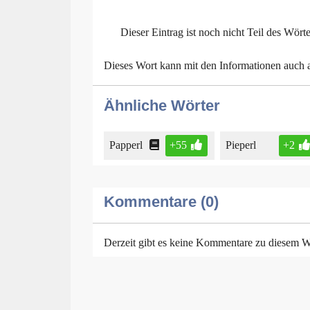
Dieser Eintrag ist noch nicht Teil des Wört
Dieses Wort kann mit den Informationen auch
Ähnliche Wörter
Papperl
+55
Pieperl
+2
Kommentare (0)
Derzeit gibt es keine Kommentare zu diesem W