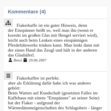
Kommentare (4)
Fiakerkaffe ist ein guter Hinweis, denn
der Einspänner heißt so, weil man ihn (wenn er
korrekt im großen Glas mit Hengel serviert wird),
leicht auch beim Lenken eines einspännigen
Pferdefuhrwerks trinken kann. Man lenkt dann mit
der einen Hand das Zeugl und hält in der anderen
das Glashäferl.
Brezi
29.06.2007
Fiakerkaffee ist perfekt.
aber als Erklärung dafür habe ich was anderes
gehört:
Beim Warten auf Kundschaft (gesetzten Falles im
Kaffehaus mit einem "Einspänner" an seiner Seite)
hat der Fiaker - aufgrund der
Wärmedämmeigenschaften des Schlagobers - länger