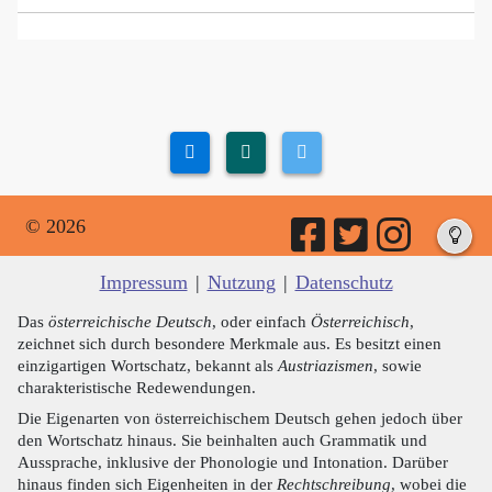
© 2026
Impressum
|
Nutzung
|
Datenschutz
Das
österreichische Deutsch
, oder einfach
Österreichisch
,
zeichnet sich durch besondere Merkmale aus. Es besitzt einen
einzigartigen Wortschatz, bekannt als
Austriazismen
, sowie
charakteristische Redewendungen.
Die Eigenarten von österreichischem Deutsch gehen jedoch über
den Wortschatz hinaus. Sie beinhalten auch Grammatik und
Aussprache, inklusive der Phonologie und Intonation. Darüber
hinaus finden sich Eigenheiten in der
Rechtschreibung
, wobei die