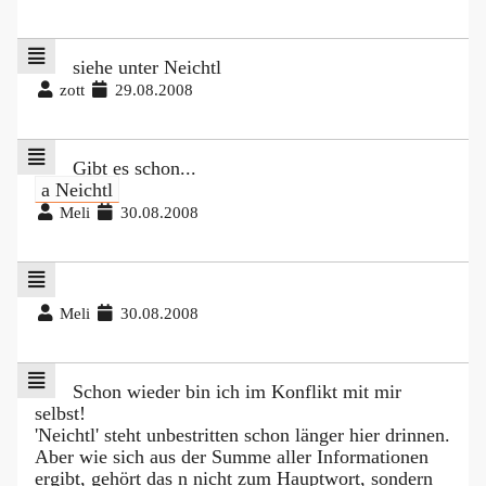
siehe unter Neichtl
zott
29.08.2008
Gibt es schon...
a Neichtl
Meli
30.08.2008
Meli
30.08.2008
Schon wieder bin ich im Konflikt mit mir
selbst!
'Neichtl' steht unbestritten schon länger hier drinnen.
Aber wie sich aus der Summe aller Informationen
ergibt, gehört das n nicht zum Hauptwort, sondern