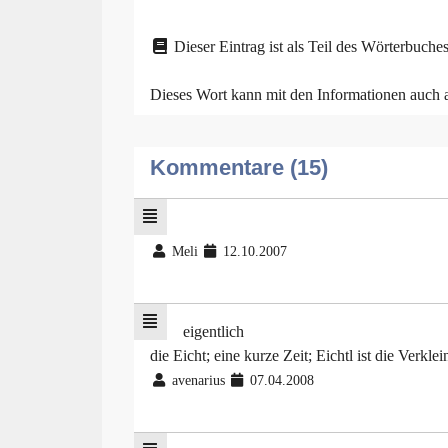
Dieser Eintrag ist als Teil des Wörterbuches
Dieses Wort kann mit den Informationen auch
Kommentare (15)
Meli
12.10.2007
eigentlich
die Eicht; eine kurze Zeit; Eichtl ist die Verkl
avenarius
07.04.2008