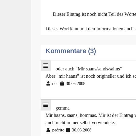
Dieser Eintrag ist noch nicht Teil des Wört
Dieses Wort kann mit den Informationen auch
Kommentare (3)
oder auch "Mir saans/sands/sahns"
Aber "mir haans" ist noch origineller und ich 
doc
30.06.2008
gemma
Mir haans, saans, hommas. Mir ist der Eintrag 
auch nicht immer selbst verwendete.
pedrito
30.06.2008