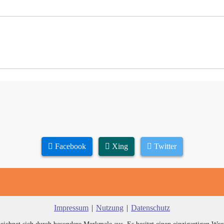
Facebook
Xing
Twitter
Impressum
|
Nutzung
|
Datenschutz