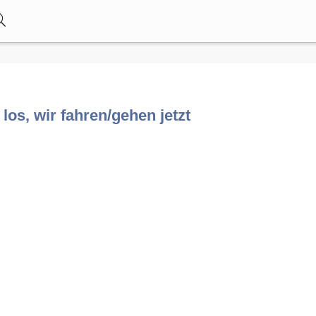
; los, wir fahren/gehen jetzt