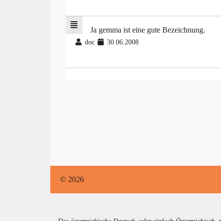
Ja gemma ist eine gute Bezeichnung.
doc
30.06.2008
© 2026