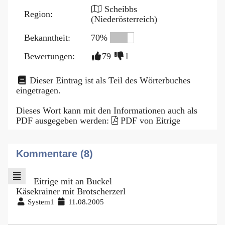
Scheibbs
Region:
(Niederösterreich)
Bekanntheit:
70%
Bewertungen:
79
1
Dieser Eintrag ist als Teil des Wörterbuches
eingetragen.
Dieses Wort kann mit den Informationen auch als
PDF ausgegeben werden:
PDF von Eitrige
Kommentare (8)
Eitrige mit an Buckel
Käsekrainer mit Brotscherzerl
System1
11.08.2005