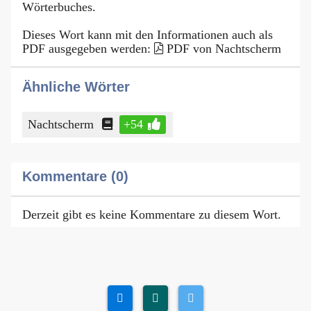
Wörterbuches.
Dieses Wort kann mit den Informationen auch als
PDF ausgegeben werden:
PDF von Nachtscherm
Ähnliche Wörter
Nachtscherm
+54
Kommentare (0)
Derzeit gibt es keine Kommentare zu diesem Wort.