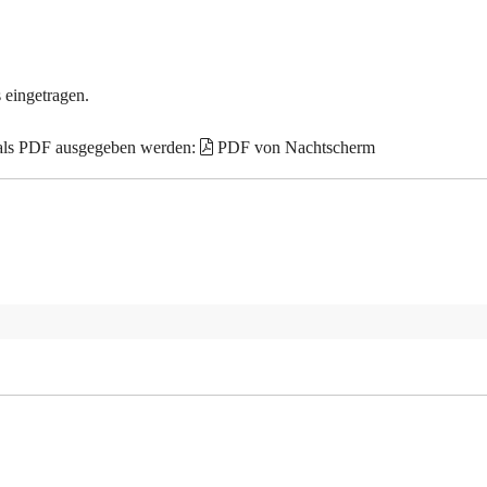
 eingetragen.
 als PDF ausgegeben werden:
PDF von Nachtscherm