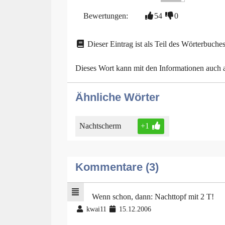
Bewertungen:
54
0
Dieser Eintrag ist als Teil des Wörterbuches
Dieses Wort kann mit den Informationen auch
Ähnliche Wörter
Nachtscherm
+1
Kommentare (3)
Wenn schon, dann: Nachttopf mit 2 T!
kwai11
15.12.2006