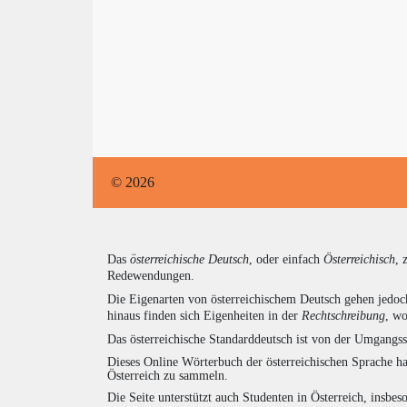
© 2026
Das
österreichische Deutsch
, oder einfach
Österreichisch
, 
Redewendungen.
Die Eigenarten von österreichischem Deutsch gehen jedoc
hinaus finden sich Eigenheiten in der
Rechtschreibung
, wo
Das österreichische Standarddeutsch ist von der Umgangss
Dieses Online Wörterbuch der österreichischen Sprache h
Österreich zu sammeln.
Die Seite unterstützt auch Studenten in Österreich, insbe