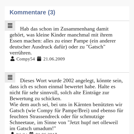
Kommentare (3)
Hab das schon im Zusammenhang damit
gehört, was kleine Kinder manchmal mit ihrem
Essen machen: alles zu einer Pampe (ein anderer
deutscher Ausdruck dafür) oder zu "Gatsch"
verrühren.
Compy54
21.06.2009
Dieses Wort wurde 2002 angelegt, könnte sein,
dass ich es schon einmal bewertet habe. Halte es
nicht für sehr sinnvoll, solch alte Einträge zur
Bewertung zu schicken.
Wie dem auch sei, bei uns in Kärnten benützten wir
Gatsch (wie Compy für Pampe/Brei) und ebenso für
feuchten Strassendreck oder für schmutzige
Schneetaue, im Sinne von "Jetzt hupf net olleweil
im Gatsch umadum!"