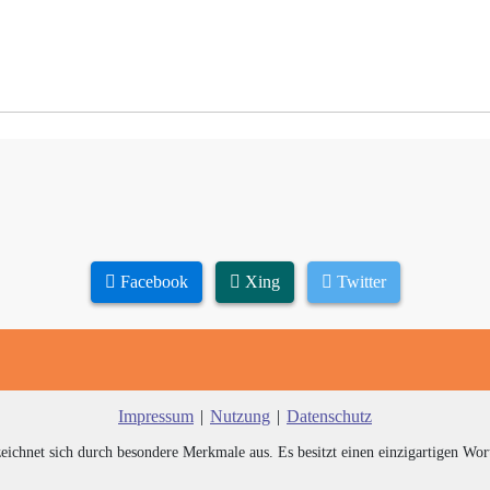
Facebook
Xing
Twitter
Impressum
|
Nutzung
|
Datenschutz
zeichnet sich durch besondere Merkmale aus. Es besitzt einen einzigartigen Wor