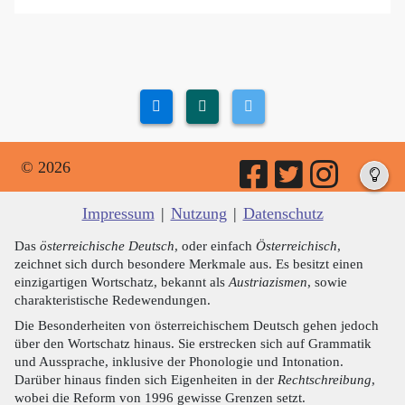
© 2026
Impressum
|
Nutzung
|
Datenschutz
Das
österreichische Deutsch
, oder einfach
Österreichisch
,
zeichnet sich durch besondere Merkmale aus. Es besitzt einen
einzigartigen Wortschatz, bekannt als
Austriazismen
, sowie
charakteristische Redewendungen.
Die Besonderheiten von österreichischem Deutsch gehen jedoch
über den Wortschatz hinaus. Sie erstrecken sich auf Grammatik
und Aussprache, inklusive der Phonologie und Intonation.
Darüber hinaus finden sich Eigenheiten in der
Rechtschreibung
,
wobei die Reform von 1996 gewisse Grenzen setzt.