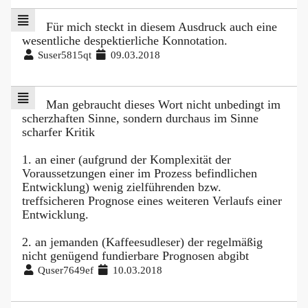
Für mich steckt in diesem Ausdruck auch eine
wesentliche despektierliche Konnotation.
Suser5815qt
09.03.2018
Man gebraucht dieses Wort nicht unbedingt im
scherzhaften Sinne, sondern durchaus im Sinne
scharfer Kritik
1. an einer (aufgrund der Komplexität der
Voraussetzungen einer im Prozess befindlichen
Entwicklung) wenig zielführenden bzw.
treffsicheren Prognose eines weiteren Verlaufs einer
Entwicklung.
2. an jemanden (Kaffeesudleser) der regelmäßig
nicht genügend fundierbare Prognosen abgibt
Quser7649ef
10.03.2018