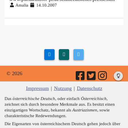
Amalia
14.10.2007
© 2026
Impressum
|
Nutzung
|
Datenschutz
Das
österreichische Deutsch
, oder einfach
Österreichisch
,
zeichnet sich durch besondere Merkmale aus. Es besitzt einen
einzigartigen Wortschatz, bekannt als
Austriazismen
, sowie
charakteristische Redewendungen.
Die Eigenarten von österreichischem Deutsch gehen jedoch über