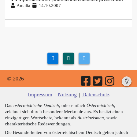
Amalia
14.10.2007
© 2026
Impressum
|
Nutzung
|
Datenschutz
Das
österreichische Deutsch
, oder einfach
Österreichisch
,
zeichnet sich durch besondere Merkmale aus. Es besitzt einen
einzigartigen Wortschatz, bekannt als
Austriazismen
, sowie
charakteristische Redewendungen.
Die Besonderheiten von österreichischem Deutsch gehen jedoch