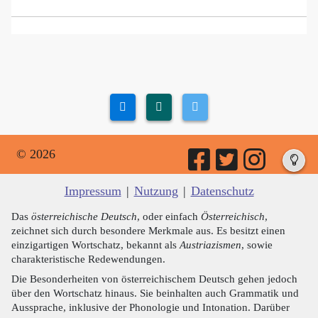
© 2026
Impressum
|
Nutzung
|
Datenschutz
Das
österreichische Deutsch
, oder einfach
Österreichisch
,
zeichnet sich durch besondere Merkmale aus. Es besitzt einen
einzigartigen Wortschatz, bekannt als
Austriazismen
, sowie
charakteristische Redewendungen.
Die Besonderheiten von österreichischem Deutsch gehen jedoch
über den Wortschatz hinaus. Sie beinhalten auch Grammatik und
Aussprache, inklusive der Phonologie und Intonation. Darüber