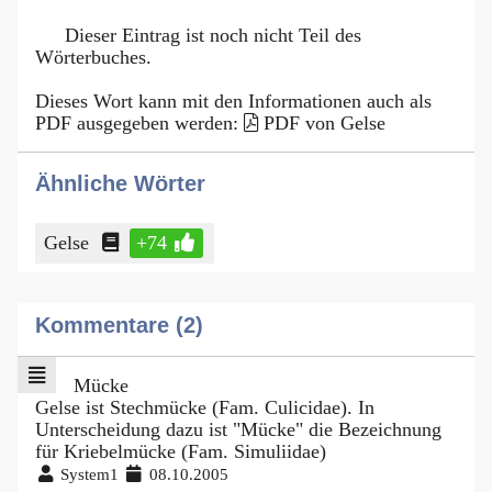
Dieser Eintrag ist noch nicht Teil des
Wörterbuches.
Dieses Wort kann mit den Informationen auch als
PDF ausgegeben werden:
PDF von Gelse
Ähnliche Wörter
Gelse
+74
Kommentare (2)
Mücke
Gelse ist Stechmücke (Fam. Culicidae). In
Unterscheidung dazu ist "Mücke" die Bezeichnung
für Kriebelmücke (Fam. Simuliidae)
System1
08.10.2005